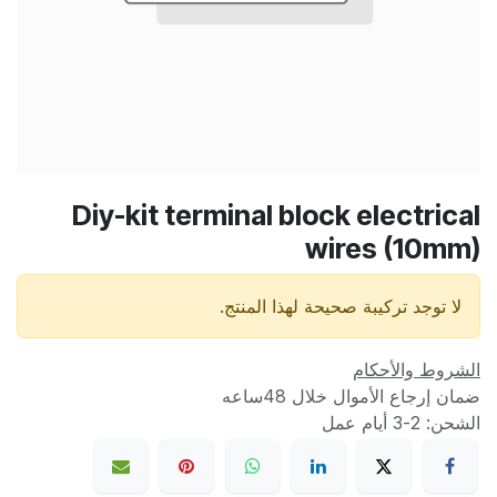
Diy-kit terminal block electrical
wires (10mm)
لا توجد تركيبة صحيحة لهذا المنتج.
الشروط والأحكام
ضمان إرجاع الأموال خلال 48ساعه
الشحن: 2-3 أيام عمل