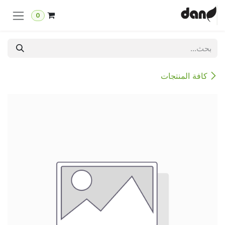
خطي للذهاب إلى المحتوى
0
كافة المنتجات