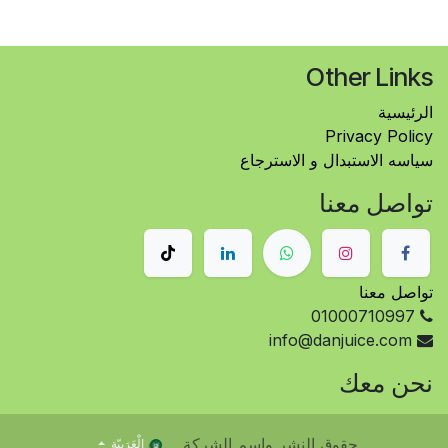
Other Links
الرئيسية
Privacy Policy
سياسه الاستبدال و الاسترجاع
تواصل معنا
تواصل معنا
01000710997
info@danjuice.com
نحن معك
حقوق النشر واسم الشركة
الْعَرَبيّة