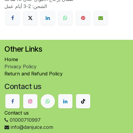
الشحن: 2-3 أيام عمل
Other Links
Home
Privacy Policy
Return and Refund Policy
Contact us
Contact us
01000710997
info@danjuice.com