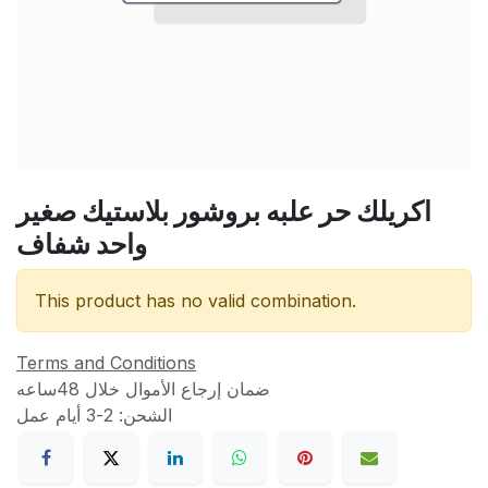
اكريلك حر علبه بروشور بلاستيك صغير
واحد شفاف
This product has no valid combination.
Terms and Conditions
ضمان إرجاع الأموال خلال 48ساعه
الشحن: 2-3 أيام عمل