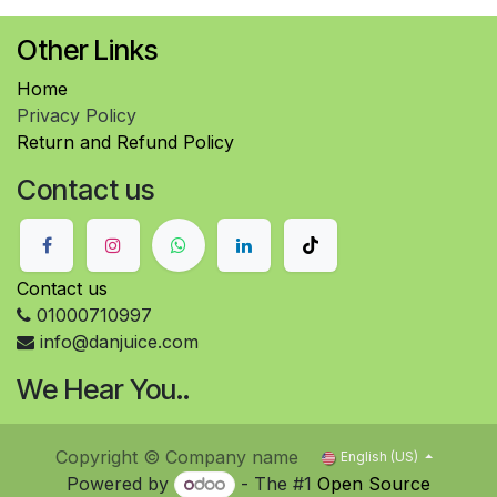
Other Links
Home
Privacy Policy
Return and Refund Policy
Contact us
Contact us
01000710997
info@danjuice.com
We Hear You..
Copyright © Company name
English (US)
Powered by
- The #1
Open Source