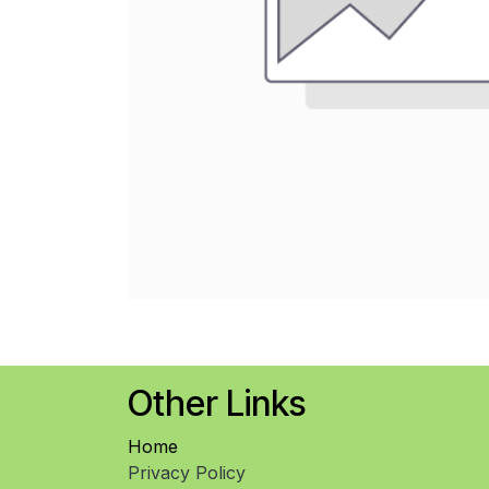
Other Links
Home
Privacy Policy