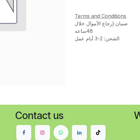
Terms and Conditions
ضمان إرجاع الأموال خلال
48ساعه
الشحن: 2-3 أيام عمل
Contact us
W