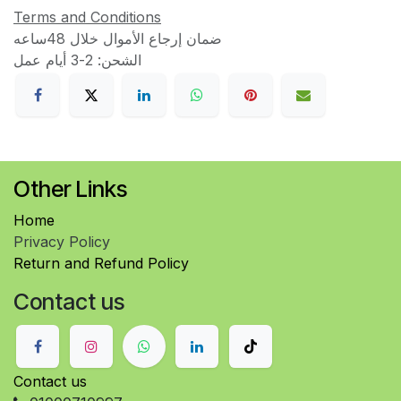
Terms and Conditions
ضمان إرجاع الأموال خلال 48ساعه
الشحن: 2-3 أيام عمل
Other Links
Home
Privacy Policy
Return and Refund Policy
Contact us
Contact us