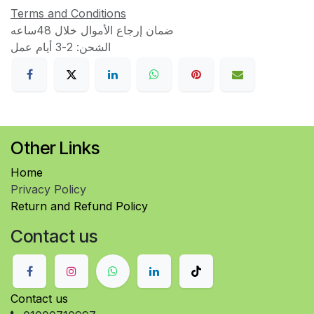
Terms and Conditions
ضمان إرجاع الأموال خلال 48ساعه
الشحن: 2-3 أيام عمل
Other Links
Home
Privacy Policy
Return and Refund Policy
Contact us
Contact us