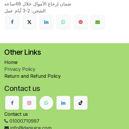
ضمان إرجاع الأموال خلال 48ساعه
الشحن: 2-3 أيام عمل
Other Links
Home
Privacy Policy
Return and Refund Policy
Contact us
Contact us
01000710997
info@danjuice.com