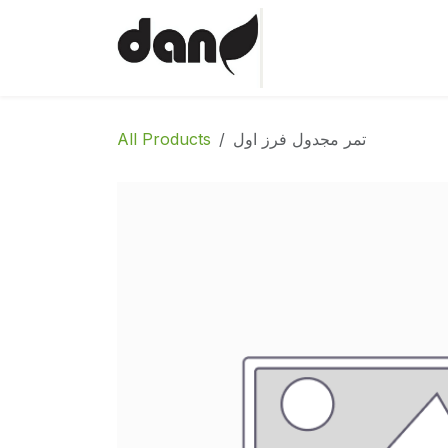
Skip to Content
Home
Shop
Abo
All Products
تمر مجدول فرز اول