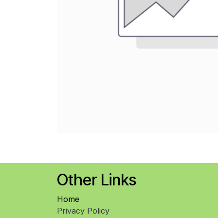
Other Links
Home
Privacy Policy