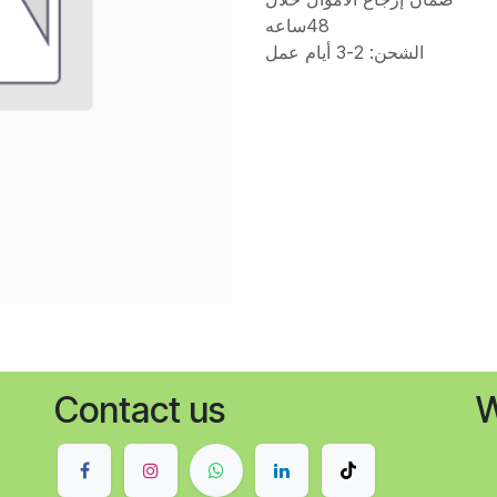
48ساعه
الشحن: 2-3 أيام عمل
Contact us
W